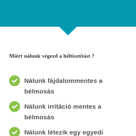
Miért nálunk végezd a béltisztítást ?
Nálunk fájdalommentes a
bélmosás
Nálunk irritáció mentes a
bélmosás
Nálunk létezik egy egyedi