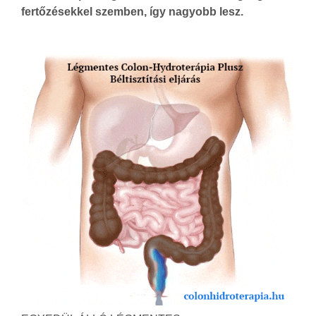
fertőzésekkel szemben, így nagyobb lesz.