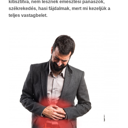
kitisztítva, nem lesznek emésztési panaszok,
székrekedés, hasi fájdalmak, mert mi kezeljük a
teljes vastagbelet.